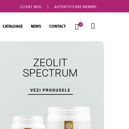
CLIENT NOU
|
AUTENTIFICARE MEMBRI
0
CATALOAGE
NEWS
CONTACT
ZEOLIT
SPECTRUM
VEZI PRODUSELE