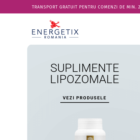
TRANSPORT GRATUIT PENTRU COMENZI DE MIN. 270
SUPLIMENTE
LIPOZOMALE
VEZI PRODUSELE