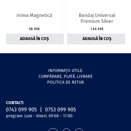
Inima Magnetică
Bandaj Universal
Premium Silver
48.00
€
144.00
€
ADAUGĂ ÎN COȘ
ADAUGĂ ÎN COȘ
INFORMAŢII UTILE:
CUMPĂRARE, PLATĂ, LIVRARE
POLITICA DE RETUR
CONTACT:
0743 099 905 | 0753 099 905
program: Luni - Vineri, 09:00 - 17:00