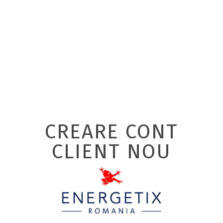
CREARE CONT
CLIENT NOU