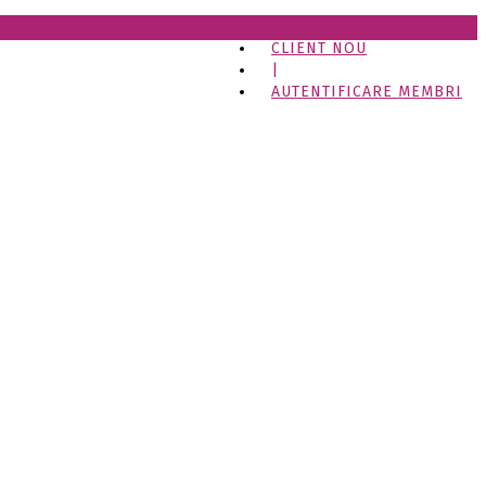
CLIENT NOU
|
AUTENTIFICARE MEMBRI