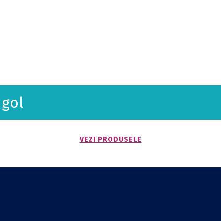
 gol
VEZI PRODUSELE