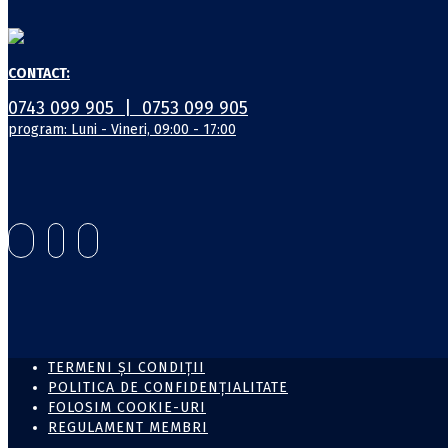
CONTACT:
0743 099 905 | 0753 099 905
program: Luni - Vineri, 09:00 - 17:00
TERMENI ŞI CONDIŢII
POLITICA DE CONFIDENŢIALITATE
FOLOSIM COOKIE-URI
REGULAMENT MEMBRI