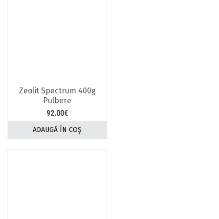
Zeolit Spectrum 400g
Pulbere
92.00
€
ADAUGĂ ÎN COȘ