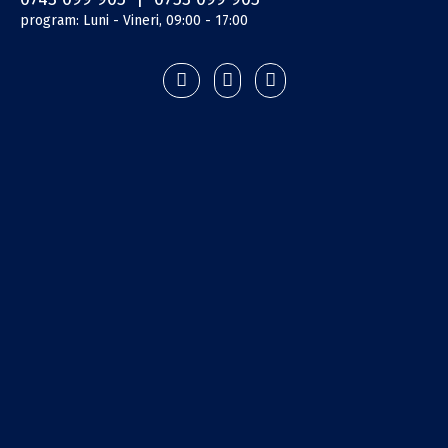
program: Luni - Vineri, 09:00 - 17:00