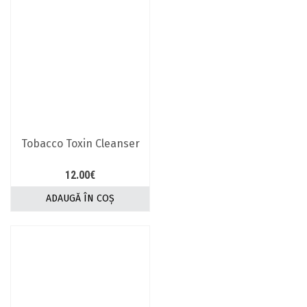
Tobacco Toxin Cleanser
12.00
€
ADAUGĂ ÎN COȘ