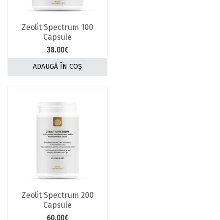
Zeolit Spectrum 100
Capsule
38.00
€
ADAUGĂ ÎN COȘ
Zeolit Spectrum 200
Capsule
60.00
€