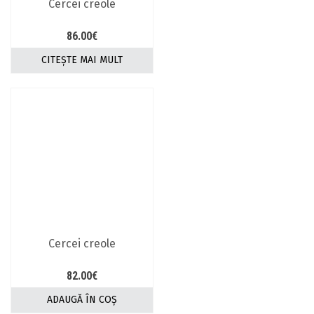
Cercei creole
86.00
€
CITEȘTE MAI MULT
Cercei creole
82.00
€
ADAUGĂ ÎN COȘ