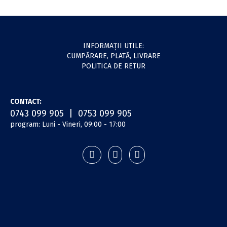
INFORMAŢII UTILE:
CUMPĂRARE, PLATĂ, LIVRARE
POLITICA DE RETUR
CONTACT:
0743 099 905 | 0753 099 905
program: Luni - Vineri, 09:00 - 17:00