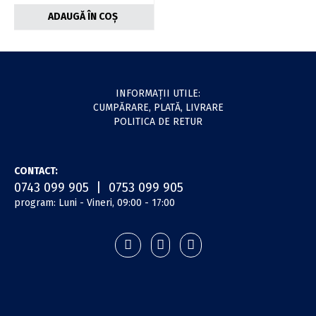
ADAUGĂ ÎN COȘ
INFORMAŢII UTILE:
CUMPĂRARE, PLATĂ, LIVRARE
POLITICA DE RETUR
CONTACT:
0743 099 905 | 0753 099 905
program: Luni - Vineri, 09:00 - 17:00