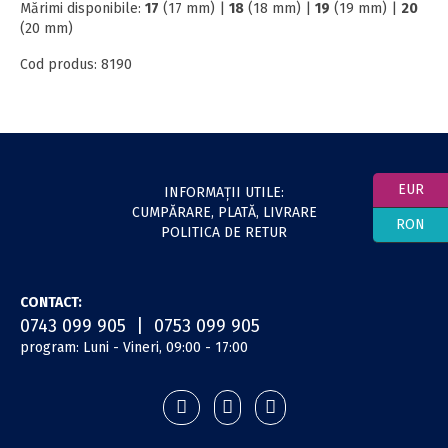
Mărimi disponibile:
17
(17 mm) |
18
(18 mm) |
19
(19 mm) |
20
(20 mm)
Cod produs: 8190
EUR
INFORMAŢII UTILE:
CUMPĂRARE, PLATĂ, LIVRARE
RON
POLITICA DE RETUR
CONTACT:
0743 099 905 | 0753 099 905
program: Luni - Vineri, 09:00 - 17:00