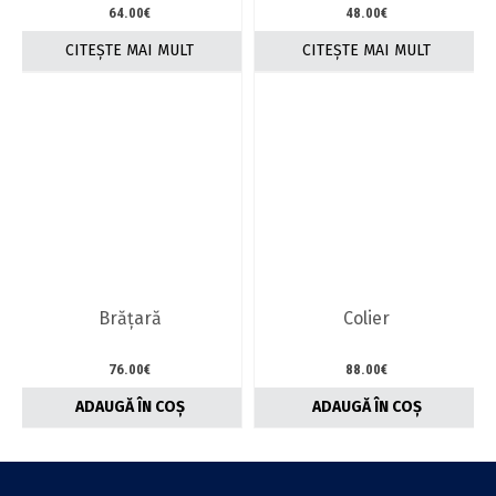
64.00
€
48.00
€
CITEȘTE MAI MULT
CITEȘTE MAI MULT
Brăţară
Colier
76.00
€
88.00
€
ADAUGĂ ÎN COȘ
ADAUGĂ ÎN COȘ