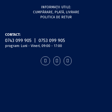
INFORMAŢII UTILE:
CUMPĂRARE, PLATĂ, LIVRARE
POLITICA DE RETUR
CONTACT:
0743 099 905 | 0753 099 905
program: Luni - Vineri, 09:00 - 17:00