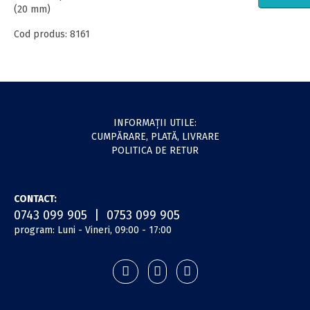
(20 mm)
Cod produs: 8161
INFORMAŢII UTILE:
CUMPĂRARE, PLATĂ, LIVRARE
POLITICA DE RETUR
CONTACT:
0743 099 905 | 0753 099 905
program: Luni - Vineri, 09:00 - 17:00