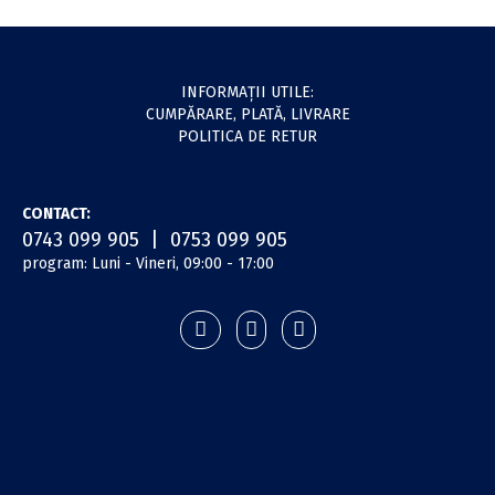
INFORMAŢII UTILE:
CUMPĂRARE, PLATĂ, LIVRARE
POLITICA DE RETUR
CONTACT:
0743 099 905 | 0753 099 905
program: Luni - Vineri, 09:00 - 17:00