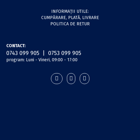
INFORMAŢII UTILE:
CUMPĂRARE, PLATĂ, LIVRARE
POLITICA DE RETUR
CONTACT:
0743 099 905 | 0753 099 905
program: Luni - Vineri, 09:00 - 17:00