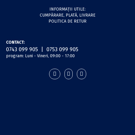
INFORMAŢII UTILE:
CUMPĂRARE, PLATĂ, LIVRARE
POLITICA DE RETUR
CONTACT:
0743 099 905 | 0753 099 905
program: Luni - Vineri, 09:00 - 17:00