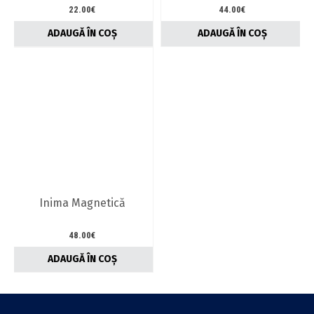
22.00
€
44.00
€
ADAUGĂ ÎN COȘ
ADAUGĂ ÎN COȘ
Inima Magnetică
48.00
€
ADAUGĂ ÎN COȘ