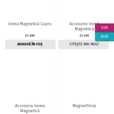
Inima Magnetică Cupru
Accesoriu Inimă
EUR
Magnetică
52.00
€
22.00
€
RON
ADAUGĂ ÎN COȘ
CITEȘTE MAI MULT
Accesoriu Inima
MagnetStrip
Magnetică