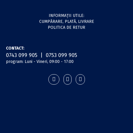
INFORMAŢII UTILE:
CUMPĂRARE, PLATĂ, LIVRARE
POLITICA DE RETUR
CONTACT:
0743 099 905 | 0753 099 905
program: Luni - Vineri, 09:00 - 17:00