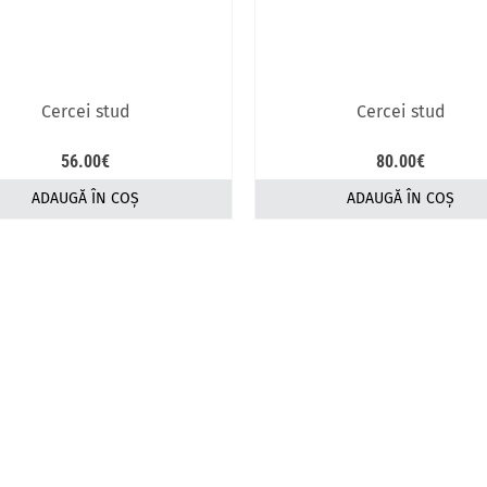
Cercei stud
Cercei stud
56.00
€
80.00
€
ADAUGĂ ÎN COȘ
ADAUGĂ ÎN COȘ