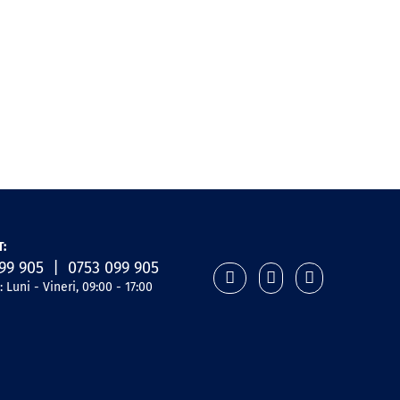
:
99 905 | 0753 099 905
 Luni - Vineri, 09:00 - 17:00