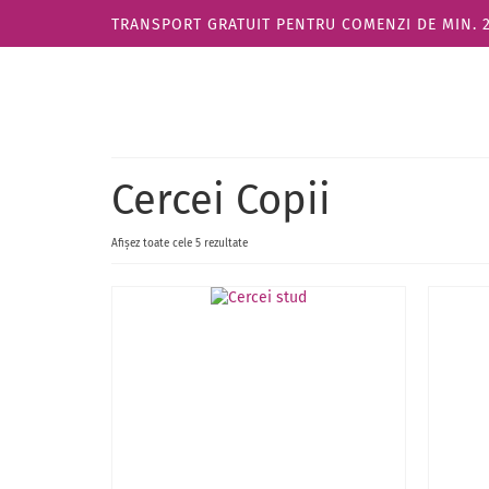
TRANSPORT GRATUIT PENTRU COMENZI DE MIN. 270
Cercei Copii
Afișez toate cele 5 rezultate