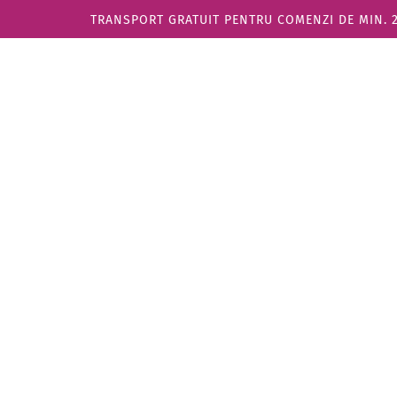
TRANSPORT GRATUIT PENTRU COMENZI DE MIN. 270