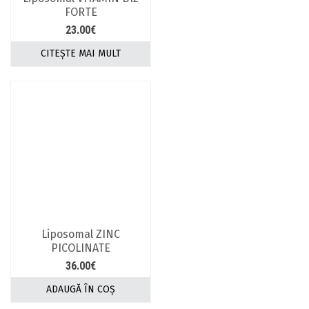
FORTE
23.00
€
CITEȘTE MAI MULT
Liposomal ZINC
PICOLINATE
36.00
€
ADAUGĂ ÎN COȘ