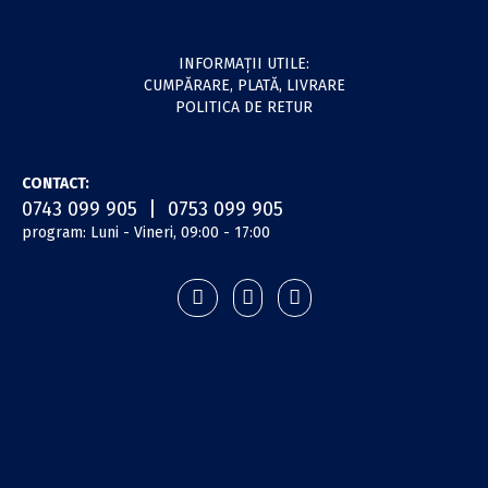
INFORMAŢII UTILE:
CUMPĂRARE, PLATĂ, LIVRARE
POLITICA DE RETUR
CONTACT:
0743 099 905 | 0753 099 905
program: Luni - Vineri, 09:00 - 17:00