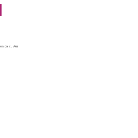
Ionică cu Aur