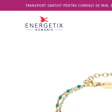
TRANSPORT GRATUIT PENTRU COMENZI DE MIN. 270