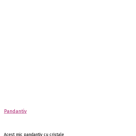
Pandantiv
Acest mic pandantiv cu cristale