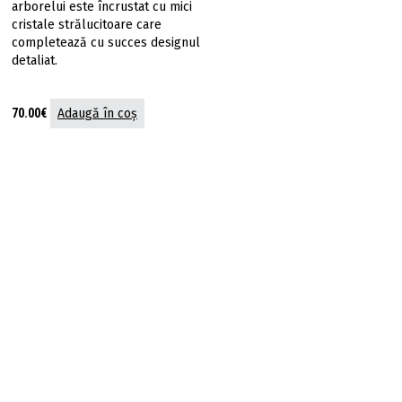
arborelui este încrustat cu mici
cristale strălucitoare care
completează cu succes designul
detaliat.
70.00
€
Adaugă în coș