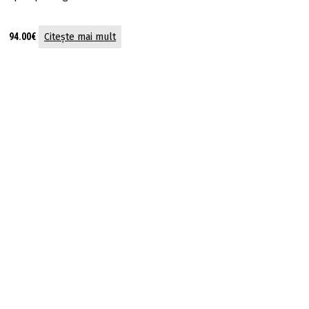
94.00
€
Citește mai mult