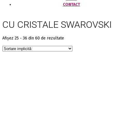
CONTACT
CU CRISTALE SWAROVSKI
Afișez 25 - 36 din 60 de rezultate