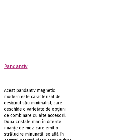
Pandantiv
Acest pandantiv magnetic
modern este caracterizat de
designul său minimalist, care
deschide o varietate de opțiuni
de combinare cu alte accesorii.
Două cristale mari în diferite
nuanțe de mov, care emit o
strălucire minunată, se află în