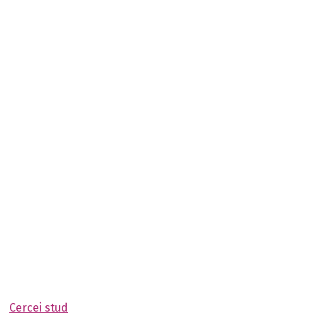
Cercei stud