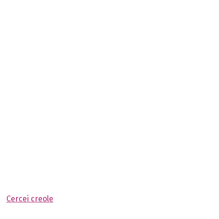
Cercei creole