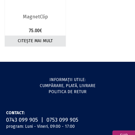
MagnetClip
75.00
€
CITEȘTE MAI MULT
INFORMAŢII UTILE:
CUMPĂRARE, PLATĂ, LIVRARE
POLITICA DE RETUR
CONTACT:
0743 099 905 | 0753 099 905
program: Luni - Vineri, 09:00 - 17:00