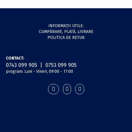
INFORMAŢII UTILE:
CUMPĂRARE, PLATĂ, LIVRARE
POLITICA DE RETUR
CONTACT:
0743 099 905 | 0753 099 905
program: Luni - Vineri, 09:00 - 17:00