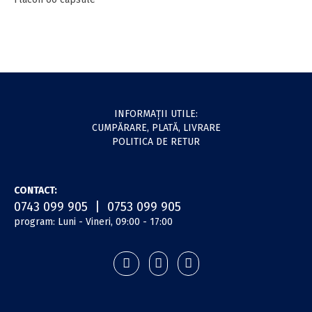
INFORMAŢII UTILE:
CUMPĂRARE, PLATĂ, LIVRARE
POLITICA DE RETUR
CONTACT:
0743 099 905 | 0753 099 905
program: Luni - Vineri, 09:00 - 17:00