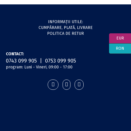
INFORMAŢII UTILE:
CUMPĂRARE, PLATĂ, LIVRARE
POLITICA DE RETUR
EUR
RON
CONTACT:
0743 099 905 | 0753 099 905
program: Luni - Vineri, 09:00 - 17:00