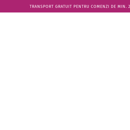
TRANSPORT GRATUIT PENTRU COMENZI DE MIN. 270