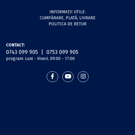
INFORMAŢII UTILE:
CUMPĂRARE, PLATĂ, LIVRARE
POLITICA DE RETUR
CONTACT:
0743 099 905 | 0753 099 905
program: Luni - Vineri, 09:00 - 17:00